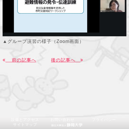
▲グループ演習の様子（Zoom画面）
前の記事へ
後の記事へ
設備とアクセス
お問い合わせ
プライバシー
サイトマップ