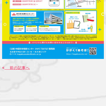
前の記事へ