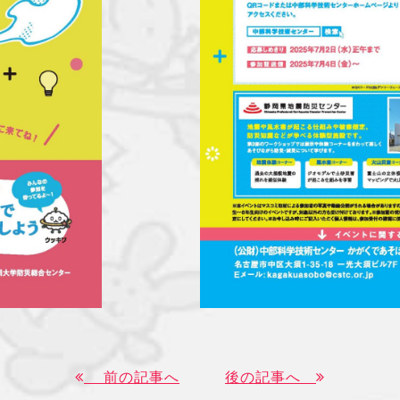
前の記事へ
後の記事へ