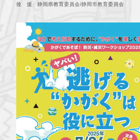
後 援 静岡県教育委員会/静岡市教育委員会