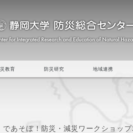
災教育
防災研究
地域連携
であそぼ！防災・減災ワークショップ2