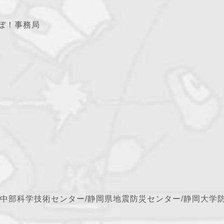
ぼ！事務局
中部科学技術センター/静岡県地震防災センター/静岡大学