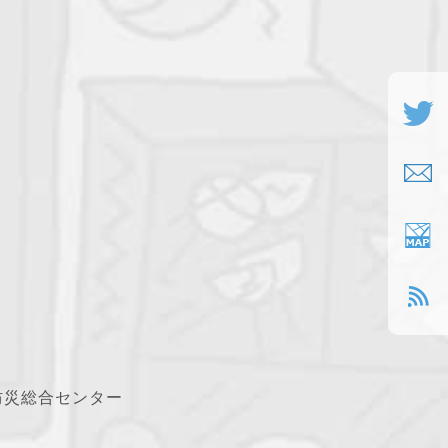
防災総合センター