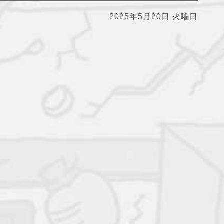
2025年5月20日 火曜日