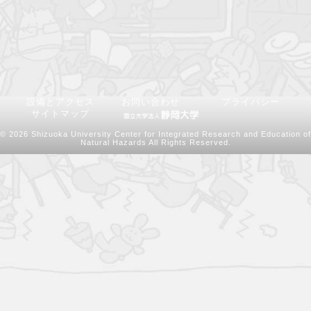
設備とアクセス
お問い合わせ
プライバシー
サイトマップ
© 2026 Shizuoka University Center for Integrated Research and Education of
Natural Hazards All Rights Reserved.